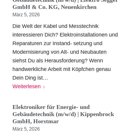
GmbH & Co. KG, Neuenkirchen
März 5, 2026
Die Welt der Kabel und Messtechnik
interessieren Dich? Elektroinstallationen und
Reparaturen zur Instand- setzung und
Modernisierung von Alt- und Neubauten
siehst Du als Herausforderung? Wenn
handwerkliche Arbeit mit Köpfchen genau
Dein Ding ist…
Weiterlesen
Elektroniker für Energie- und
Gebäudetechnik (m/w/d) | Kippenbrock
GmbH, Horstmar
März 5, 2026