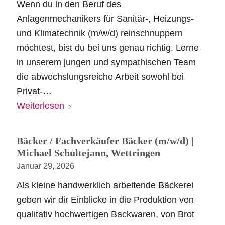
Wenn du in den Beruf des
Anlagenmechanikers für Sanitär-, Heizungs-
und Klimatechnik (m/w/d) reinschnuppern
möchtest, bist du bei uns genau richtig. Lerne
in unserem jungen und sympathischen Team
die abwechslungsreiche Arbeit sowohl bei
Privat-…
Weiterlesen
Bäcker / Fachverkäufer Bäcker (m/w/d) |
Michael Schultejann, Wettringen
Januar 29, 2026
Als kleine handwerklich arbeitende Bäckerei
geben wir dir Einblicke in die Produktion von
qualitativ hochwertigen Backwaren, von Brot