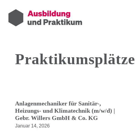
Praktikumsplätze 
Anlagenmechaniker für Sanitär-,
Heizungs- und Klimatechnik (m/w/d) |
Gebr. Willers GmbH & Co. KG
Januar 14, 2026