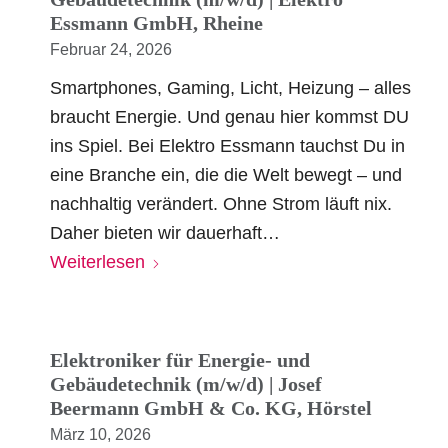
Essmann GmbH, Rheine
Februar 24, 2026
Smartphones, Gaming, Licht, Heizung – alles
braucht Energie. Und genau hier kommst DU
ins Spiel. Bei Elektro Essmann tauchst Du in
eine Branche ein, die die Welt bewegt – und
nachhaltig verändert. Ohne Strom läuft nix.
Daher bieten wir dauerhaft…
Weiterlesen
Elektroniker für Energie- und
Gebäudetechnik (m/w/d) | Josef
Beermann GmbH & Co. KG, Hörstel
März 10, 2026