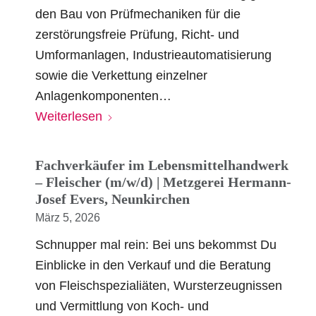
den Bau von Prüfmechaniken für die
zerstörungsfreie Prüfung, Richt- und
Umformanlagen, Industrieautomatisierung
sowie die Verkettung einzelner
Anlagenkomponenten…
Weiterlesen
Fachverkäufer im Lebensmittelhandwerk
– Fleischer (m/w/d) | Metzgerei Hermann-
Josef Evers, Neunkirchen
März 5, 2026
Schnupper mal rein: Bei uns bekommst Du
Einblicke in den Verkauf und die Beratung
von Fleischspezialiäten, Wursterzeugnissen
und Vermittlung von Koch- und