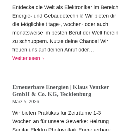
Entdecke die Welt als Elektroniker im Bereich
Energie- und Gebäudetechnik! Wir bieten dir
die Möglichkeit tage-, wochen- oder auch
monatsweise im besten Beruf der Welt herein
zu schnuppern. Nutze deine Chance! Wir
freuen uns auf deinen Anruf oder…
Weiterlesen
Erneuerbare Energien | Klaus Ventker
GmbH & Co. KG, Tecklenburg
März 5, 2026
Wir bieten Praktikas für Zeiträume 1-3
Wochen an für unsere Gewerke: Heizung
Sanitär Elektro Photovoltaik Enereuerbare