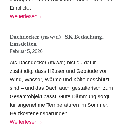
Einblick…
Weiterlesen
Dachdecker (m/w/d) | SK Bedachung,
Emsdetten
Februar 5, 2026
Als Dachdecker (m/w/d) bist du dafür
zuständig, dass Häuser und Gebäude vor
Wind, Wasser, Wärme und Kälte geschützt
sind – und das Dach auch gestalterisch zum
Gesamtobjekt passt. Gute Dämmung sorgt
für angenehme Temperaturen im Sommer,
Heizkosteneinsparungen…
Weiterlesen