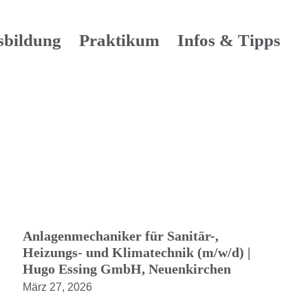
sbildung
Praktikum
Infos & Tipps
Anlagenmechaniker für Sanitär-,
Heizungs- und Klimatechnik (m/w/d) |
Hugo Essing GmbH, Neuenkirchen
März 27, 2026