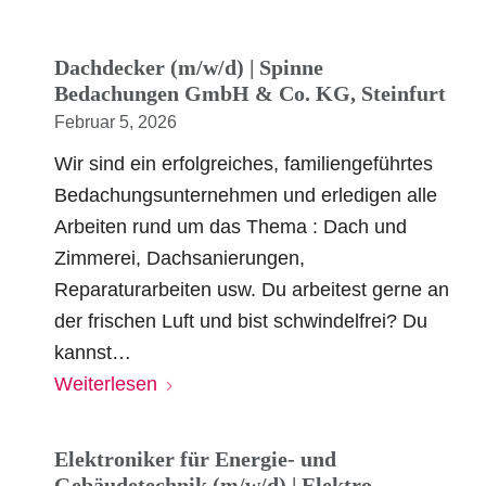
Dachdecker (m/w/d) | Spinne
Bedachungen GmbH & Co. KG, Steinfurt
Februar 5, 2026
Wir sind ein erfolgreiches, familiengeführtes
Bedachungsunternehmen und erledigen alle
Arbeiten rund um das Thema : Dach und
Zimmerei, Dachsanierungen,
Reparaturarbeiten usw. Du arbeitest gerne an
der frischen Luft und bist schwindelfrei? Du
kannst…
Weiterlesen
Elektroniker für Energie- und
Gebäudetechnik (m/w/d) | Elektro