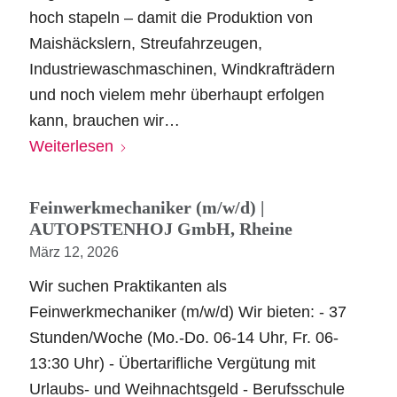
hoch stapeln – damit die Produktion von
Maishäckslern, Streufahrzeugen,
Industriewaschmaschinen, Windkrafträdern
und noch vielem mehr überhaupt erfolgen
kann, brauchen wir…
Weiterlesen
Feinwerkmechaniker (m/w/d) |
AUTOPSTENHOJ GmbH, Rheine
März 12, 2026
Wir suchen Praktikanten als
Feinwerkmechaniker (m/w/d) Wir bieten: - 37
Stunden/Woche (Mo.-Do. 06-14 Uhr, Fr. 06-
13:30 Uhr) - Übertarifliche Vergütung mit
Urlaubs- und Weihnachtsgeld - Berufsschule