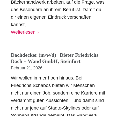
Bäckerhandwerk arbeiten, auf die Frage, was
das Besondere an ihrem Beruf ist. Damit du
dir einen eigenen Eindruck verschaffen
kannst,…
Weiterlesen
Dachdecker (m/w/d) | Dieter Friedrichs
Dach + Wand GmbH, Steinfurt
Februar 21, 2026
Wir wollen immer hoch hinaus. Bei
Friedrichs.Schabos bieten wir Menschen
nicht nur einen Job, sondern eine Karriere mit
verdammt guten Aussichten – und damit sind
nicht nur jene auf Städte-Skylines oder auf
Sonnenaufgänge gemeint. Das Handwerk…