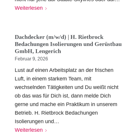
Weiterlesen
Dachdecker (m/w/d) | H. Rietbrock
Bedachungen Isolierungen und Gerüstbau
GmbH, Lengerich
Februar 9, 2026
Lust auf einen Arbeitsplatz an der frischen
Luft, in einem starkem Team, mit
wechselnden Tätigkeiten und Du weißt nicht
ob das was für Dich ist, dann melde Dich
gerne und mache ein Praktikum in unserem
Betrieb. H. Rietbrock Bedachungen
Isolierungen und…
Weiterlesen