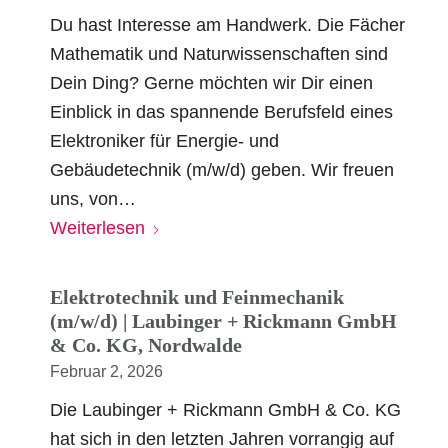
Du hast Interesse am Handwerk. Die Fächer
Mathematik und Naturwissenschaften sind
Dein Ding? Gerne möchten wir Dir einen
Einblick in das spannende Berufsfeld eines
Elektroniker für Energie- und
Gebäudetechnik (m/w/d) geben. Wir freuen
uns, von…
Weiterlesen
Elektrotechnik und Feinmechanik
(m/w/d) | Laubinger + Rickmann GmbH
& Co. KG, Nordwalde
Februar 2, 2026
Die Laubinger + Rickmann GmbH & Co. KG
hat sich in den letzten Jahren vorrangig auf