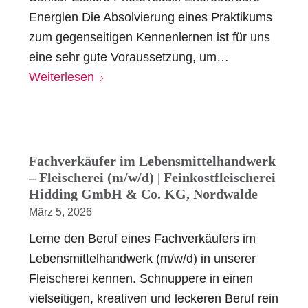
Energien Die Absolvierung eines Praktikums
zum gegenseitigen Kennenlernen ist für uns
eine sehr gute Voraussetzung, um…
Weiterlesen
Fachverkäufer im Lebensmittelhandwerk
– Fleischerei (m/w/d) | Feinkostfleischerei
Hidding GmbH & Co. KG, Nordwalde
März 5, 2026
Lerne den Beruf eines Fachverkäufers im
Lebensmittelhandwerk (m/w/d) in unserer
Fleischerei kennen. Schnuppere in einen
vielseitigen, kreativen und leckeren Beruf rein