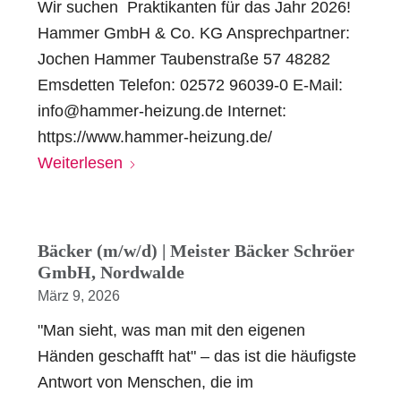
Wir suchen Praktikanten für das Jahr 2026!
Hammer GmbH & Co. KG Ansprechpartner:
Jochen Hammer Taubenstraße 57 48282
Emsdetten Telefon: 02572 96039-0 E-Mail:
info@hammer-heizung.de Internet:
https://www.hammer-heizung.de/
Weiterlesen
Bäcker (m/w/d) | Meister Bäcker Schröer
GmbH, Nordwalde
März 9, 2026
"Man sieht, was man mit den eigenen
Händen geschafft hat" – das ist die häufigste
Antwort von Menschen, die im