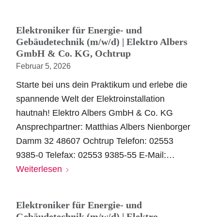
Elektroniker für Energie- und
Gebäudetechnik (m/w/d) | Elektro Albers
GmbH & Co. KG, Ochtrup
Februar 5, 2026
Starte bei uns dein Praktikum und erlebe die
spannende Welt der Elektroinstallation
hautnah! Elektro Albers GmbH & Co. KG
Ansprechpartner: Matthias Albers Nienborger
Damm 32 48607 Ochtrup Telefon: 02553
9385-0 Telefax: 02553 9385-55 E-Mail:…
Weiterlesen
Elektroniker für Energie- und
Gebäudetechnik (m/w/d) | Elektro