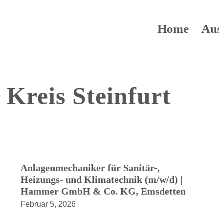
Home
Au
Kreis Steinfurt
Anlagenmechaniker für Sanitär-,
Heizungs- und Klimatechnik (m/w/d) |
Hammer GmbH & Co. KG, Emsdetten
Februar 5, 2026