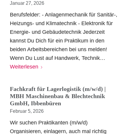
Januar 27, 2026
Berufsfelder: - Anlagenmechanik für Sanitär-,
Heizungs- und Klimatechnik - Elektronik für
Energie- und Gebäudetechnik Jederzeit
kannst Du Dich für ein Praktikum in den
beiden Arbeitsbereichen bei uns melden!
Wenn Du Lust auf Handwerk, Technik…
Weiterlesen
Fachkraft für Lagerlogistik (m/w/d) |
MBH Maschinenbau & Blechtechnik
GmbH, Ibbenbüren
Februar 5, 2026
Wir suchen Praktikanten (m/w/d)
Organisieren, einlagern, auch mal richtig