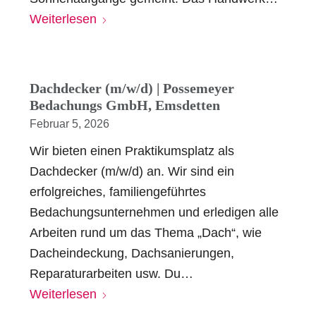
Weiterlesen
Dachdecker (m/w/d) | Possemeyer
Bedachungs GmbH, Emsdetten
Februar 5, 2026
Wir bieten einen Praktikumsplatz als
Dachdecker (m/w/d) an. Wir sind ein
erfolgreiches, familiengeführtes
Bedachungsunternehmen und erledigen alle
Arbeiten rund um das Thema „Dach“, wie
Dacheindeckung, Dachsanierungen,
Reparaturarbeiten usw. Du…
Weiterlesen