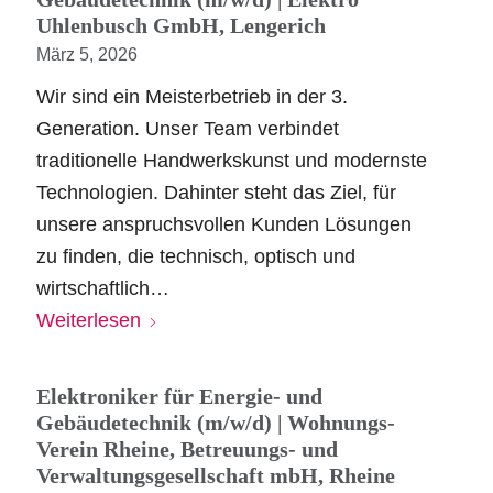
Uhlenbusch GmbH, Lengerich
März 5, 2026
Wir sind ein Meisterbetrieb in der 3.
Generation. Unser Team verbindet
traditionelle Handwerkskunst und modernste
Technologien. Dahinter steht das Ziel, für
unsere anspruchsvollen Kunden Lösungen
zu finden, die technisch, optisch und
wirtschaftlich…
Weiterlesen
Elektroniker für Energie- und
Gebäudetechnik (m/w/d) | Wohnungs-
Verein Rheine, Betreuungs- und
Verwaltungsgesellschaft mbH, Rheine