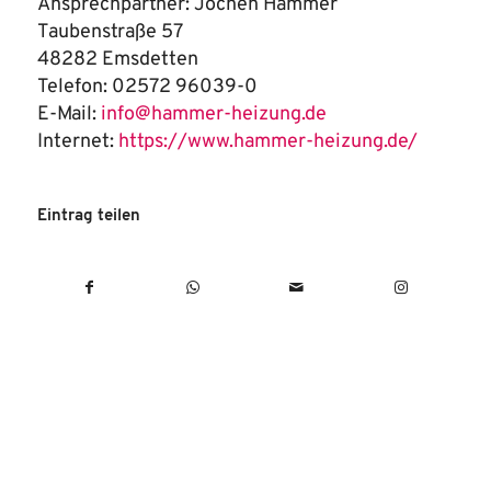
Ansprechpartner: Jochen Hammer
Taubenstraße 57
48282 Emsdetten
Telefon: 02572 96039-0
E-Mail:
info@hammer-heizung.de
Internet:
https://www.hammer-heizung.de/
Eintrag teilen