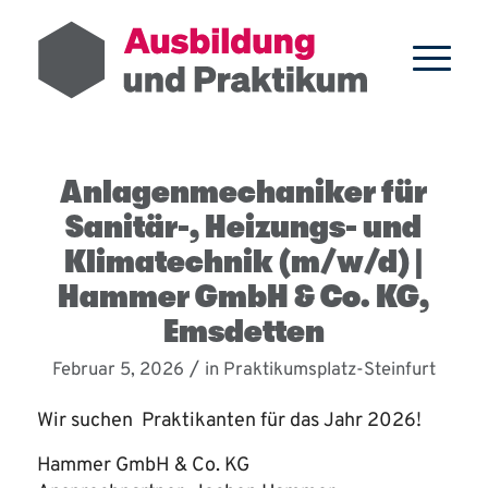
Anlagenmechaniker für
Sanitär-, Heizungs- und
Klimatechnik (m/w/d) |
Hammer GmbH & Co. KG,
Emsdetten
/
Februar 5, 2026
in
Praktikumsplatz-Steinfurt
Wir suchen Praktikanten für das Jahr 2026!
Hammer GmbH & Co. KG