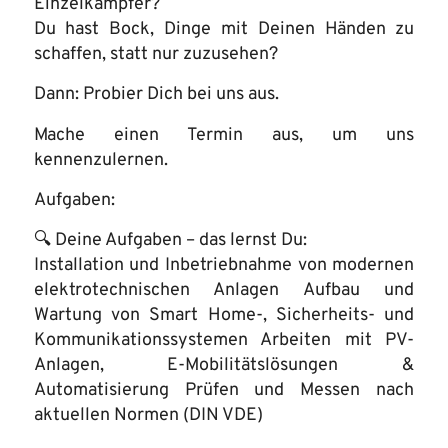
Einzelkämpfer?
Du hast Bock, Dinge mit Deinen Händen zu
schaffen, statt nur zuzusehen?
Dann: Probier Dich bei uns aus.
Mache einen Termin aus, um uns
kennenzulernen.
Aufgaben:
🔍 Deine Aufgaben – das lernst Du:
Installation und Inbetriebnahme von modernen
elektrotechnischen Anlagen Aufbau und
Wartung von Smart Home-, Sicherheits- und
Kommunikationssystemen Arbeiten mit PV-
Anlagen, E-Mobilitätslösungen &
Automatisierung Prüfen und Messen nach
aktuellen Normen (DIN VDE)