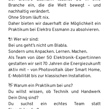
Branche ein, die die Welt bewegt – und
nachhaltig verändert.
Ohne Strom läuft nix.
Daher bieten wir dauerhaft die Möglichkeit ein
Praktikum bei Elektro Essmann zu absolvieren.
🔌 Wer wir sind:
Bei uns geht’s nicht um Blabla.
Sondern ums Anpacken. Lernen. Machen.
Als Team von über 50 Elektronik-Expert:innen
gestalten wir seit 70 Jahren die Energiezukunft
aktiv mit – von Photovoltaik über Smart Home,
E-Mobilität bis zur klassischen Installation.
👋 Warum ein Praktikum bei uns?
Du willst wissen, ob Technik und Handwerk
Dein Ding sind?
Du suchst ein echtes Team statt