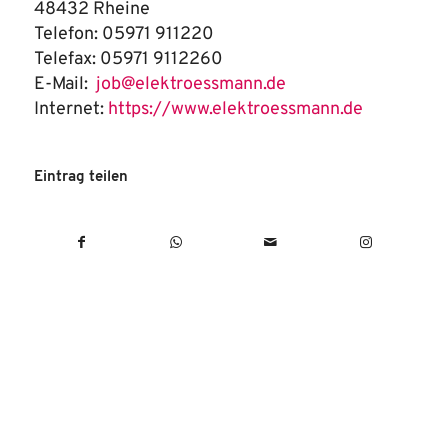
48432 Rheine
Telefon: 05971 911220
Telefax: 05971 9112260
E-Mail:
job@elektroessmann.de
Internet:
https://www.elektroessmann.de
Eintrag teilen