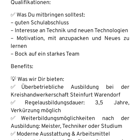
Qualifikationen:
✅ Was Du mitbringen solltest:
– guten Schulabschluss
– Interesse an Technik und neuen Technologien
– Motivation, mit anzupacken und Neues zu
lernen
– Bock auf ein starkes Team
Benefits:
💡 Was wir Dir bieten:
✅Überbetriebliche Ausbildung bei der
Kreishandwerkerschaft Steinfurt Warendorf
✅Regelausbildungsdauer: 3,5 Jahre,
Verkürzung möglich
✅Weiterbildungsmöglichkeiten nach der
Ausbildung: Meister, Techniker oder Studium
✅ Moderne Ausstattung & Arbeitsmittel