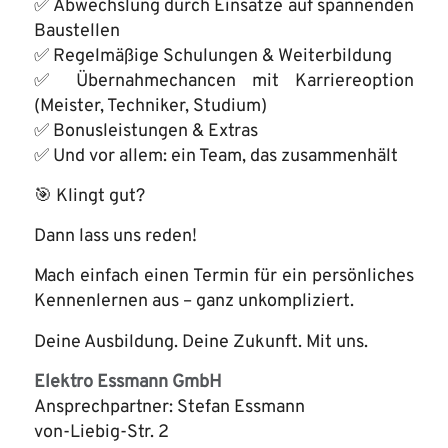
✅ Abwechslung durch Einsätze auf spannenden
Baustellen
✅ Regelmäßige Schulungen & Weiterbildung
✅ Übernahmechancen mit Karriereoption
(Meister, Techniker, Studium)
✅ Bonusleistungen & Extras
✅ Und vor allem: ein Team, das zusammenhält
🎯 Klingt gut?
Dann lass uns reden!
Mach einfach einen Termin für ein persönliches
Kennenlernen aus – ganz unkompliziert.
Deine Ausbildung. Deine Zukunft. Mit uns.
Elektro Essmann GmbH
Ansprechpartner: Stefan Essmann
von-Liebig-Str. 2