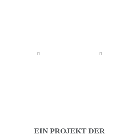
EIN PROJEKT DER