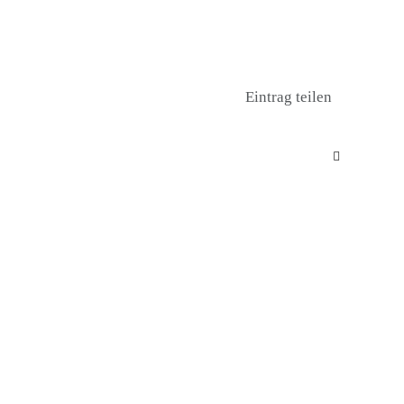
Eintrag teilen