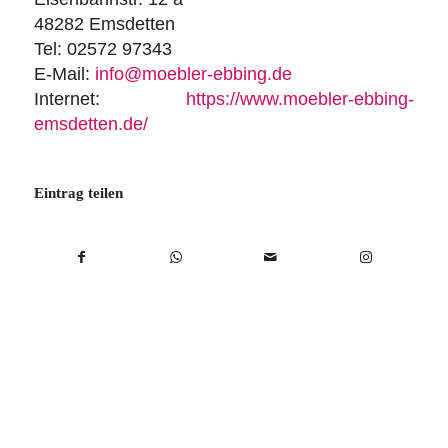
48282 Emsdetten
Tel: 02572 97343
E-Mail:
info@moebler-ebbing.de
Internet:
https://www.moebler-ebbing-
emsdetten.de/
Eintrag teilen