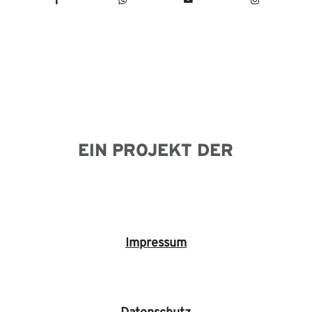
EIN PROJEKT DER
Impressum