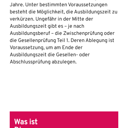
Jahre. Unter bestimmten Voraussetzungen
besteht die Möglichkeit, die Ausbildungszeit zu
verkürzen. Ungefähr in der Mitte der
Ausbildungszeit gibt es – je nach
Ausbildungsberuf – die Zwischenprüfung oder
die Gesellenprüfung Teil 1. Deren Ablegung ist
Voraussetzung, um am Ende der
Ausbildungszeit die Gesellen- oder
Abschlussprüfung abzulegen.
Was ist