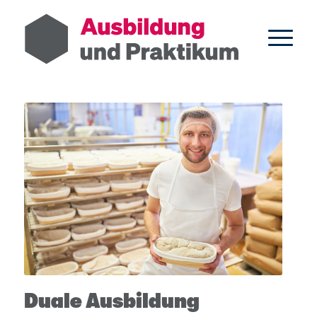
Duale Ausbildung