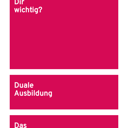
Dir
wichtig?
Duale
Ausbildung
Das