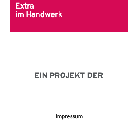
Extra
im Handwerk
EIN PROJEKT DER
Impressum