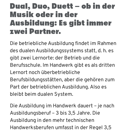
Dual, Duo, Duett – ob in der
Musik oder in der
Ausbildung: Es gibt immer
zwei Partner.
Die betriebliche Ausbildung findet im Rahmen
des dualen Ausbildungssystems statt, d. h. es
gibt zwei Lernorte: der Betrieb und die
Berufsschule. Im Handwerk gibt es als dritten
Lernort noch überbetriebliche
Berufsbildungsstätten, aber die gehören zum
Part der betrieblichen Ausbildung. Also es
bleibt beim dualen System.
Die Ausbildung im Handwerk dauert – je nach
Ausbildungsberuf – 3 bis 3,5 Jahre. Die
Ausbildung in den mehr technischen
Handwerksberufen umfasst in der Regel 3,5