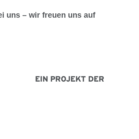
ei uns – wir freuen uns auf
EIN PROJEKT DER