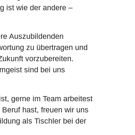
 ist wie der andere –
ere Auszubildenden
twortung zu übertragen und
 Zukunft vorzubereiten.
mgeist sind bei uns
st, gerne im Team arbeitest
 Beruf hast, freuen wir uns
ldung als Tischler bei der