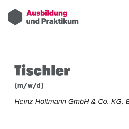
Tischler
(m/w/d)
Heinz Holtmann GmbH & Co. KG,