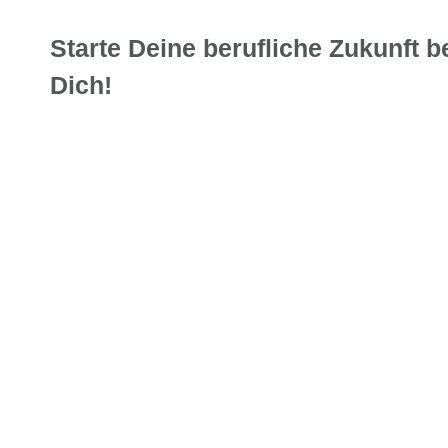
Starte Deine berufliche Zukunft b
Dich!