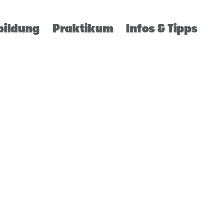
bildung
Praktikum
Infos & Tipps