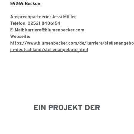
59269 Beckum
Ansprechpartnerin: Jessi Müller
Telefon: 02521 8406154
E-Mail: karriere@blumenbecker.com
Webseite:
https://www.blumenbecker.com/de/karriere/stellenangebo
in-deutschland/stellenangebote.html
EIN PROJEKT DER