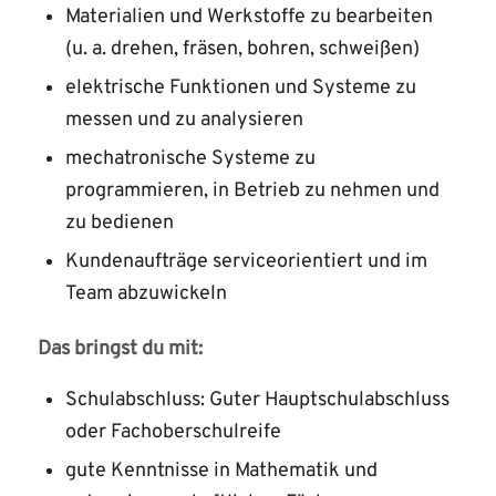
Materialien und Werkstoffe zu bearbeiten
(u. a. drehen, fräsen, bohren, schweißen)
elektrische Funktionen und Systeme zu
messen und zu analysieren
mechatronische Systeme zu
programmieren, in Betrieb zu nehmen und
zu bedienen
Kundenaufträge serviceorientiert und im
Team abzuwickeln
Das bringst du mit:
Schulabschluss: Guter Hauptschulabschluss
oder Fachoberschulreife
gute Kenntnisse in Mathematik und