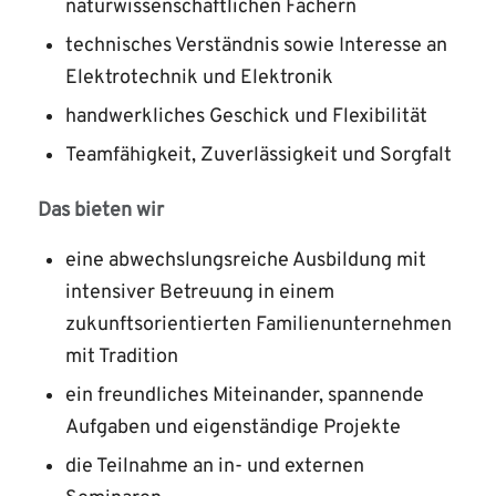
naturwissenschaftlichen Fächern
technisches Verständnis sowie Interesse an
Elektrotechnik und Elektronik
handwerkliches Geschick und Flexibilität
Teamfähigkeit, Zuverlässigkeit und Sorgfalt
Das bieten wir
eine abwechslungsreiche Ausbildung mit
intensiver Betreuung in einem
zukunftsorientierten Familienunternehmen
mit Tradition
ein freundliches Miteinander, spannende
Aufgaben und eigenständige Projekte
die Teilnahme an in- und externen