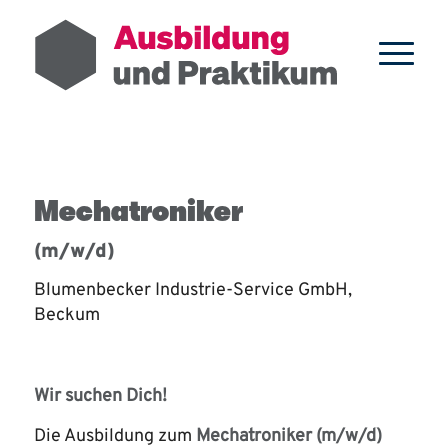
Mechatroniker
(m/w/d)
Blumenbecker Industrie-Service GmbH,
Beckum
Wir suchen Dich!
Die Ausbildung zum
Mechatroniker (m/w/d)