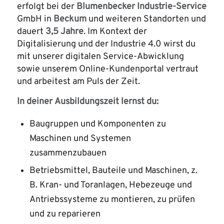
erfolgt bei der
Blumenbecker Industrie-Service
GmbH in
Beckum
und weiteren Standorten und
dauert
3,5
Jahre
. Im Kontext der
Digitalisierung und der Industrie 4.0 wirst du
mit unserer digitalen Service-Abwicklung
sowie unserem Online-Kundenportal vertraut
und arbeitest am Puls der Zeit.
In deiner Ausbildungszeit lernst du:
Baugruppen und Komponenten zu
Maschinen und Systemen
zusammenzubauen
Betriebsmittel, Bauteile und Maschinen, z.
B. Kran- und Toranlagen, Hebezeuge und
Antriebssysteme zu montieren, zu prüfen
und zu reparieren