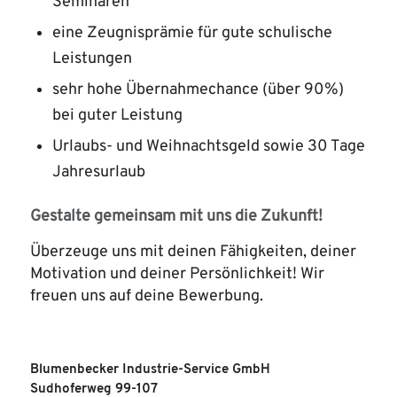
Seminaren
eine Zeugnisprämie für gute schulische
Leistungen
sehr hohe Übernahmechance (über 90%)
bei guter Leistung
Urlaubs- und Weihnachtsgeld sowie 30 Tage
Jahresurlaub
Gestalte gemeinsam mit uns die Zukunft!
Überzeuge uns mit deinen Fähigkeiten, deiner
Motivation und deiner Persönlichkeit! Wir
freuen uns auf deine Bewerbung.
Blumenbecker Industrie-Service GmbH
Sudhoferweg 99-107