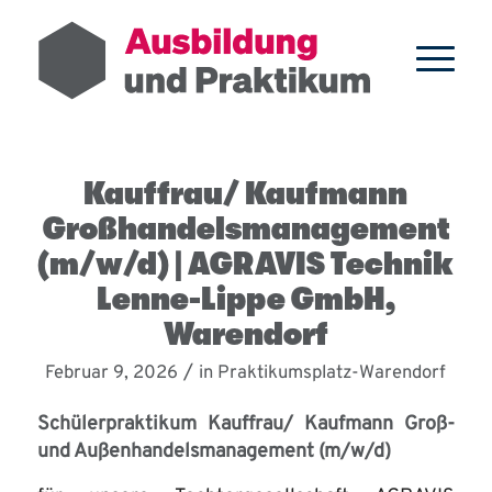
Kauffrau/ Kaufmann
Großhandelsmanagement
(m/w/d) | AGRAVIS Technik
Lenne-Lippe GmbH,
Warendorf
/
Februar 9, 2026
in
Praktikumsplatz-Warendorf
Schülerpraktikum Kauffrau/ Kaufmann Groß-
und Außenhandelsmanagement (m/w/d)