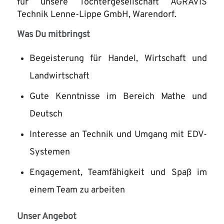
für unsere Tochtergesellschaft AGRAVIS
Technik Lenne-Lippe GmbH, Warendorf.
Was Du mitbringst
Begeisterung für Handel, Wirtschaft und
Landwirtschaft
Gute Kenntnisse im Bereich Mathe und
Deutsch
Interesse an Technik und Umgang mit EDV-
Systemen
Engagement, Teamfähigkeit und Spaß im
einem Team zu arbeiten
Unser Angebot