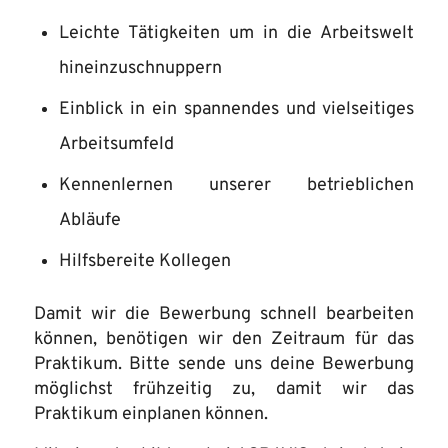
Leichte Tätigkeiten um in die Arbeitswelt
hineinzuschnuppern
Einblick in ein spannendes und vielseitiges
Arbeitsumfeld
Kennenlernen unserer betrieblichen
Abläufe
Hilfsbereite Kollegen
Damit wir die Bewerbung schnell bearbeiten
können, benötigen wir den Zeitraum für das
Praktikum. Bitte sende uns deine Bewerbung
möglichst frühzeitig zu, damit wir das
Praktikum einplanen können.