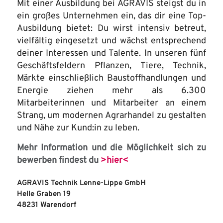
Mit einer Ausbildung bei AGRAVIS steigst du in
ein großes Unternehmen ein, das dir eine Top-
Ausbildung bietet: Du wirst intensiv betreut,
vielfältig eingesetzt und wächst entsprechend
deiner Interessen und Talente. In unseren fünf
Geschäftsfeldern Pflanzen, Tiere, Technik,
Märkte einschließlich Baustoffhandlungen und
Energie ziehen mehr als 6.300
Mitarbeiterinnen und Mitarbeiter an einem
Strang, um modernen Agrarhandel zu gestalten
und Nähe zur Kund:in zu leben.
Mehr Information und die Möglichkeit sich zu
bewerben findest du
>hier<
AGRAVIS Technik Lenne-Lippe GmbH
Helle Graben 19
48231 Warendorf