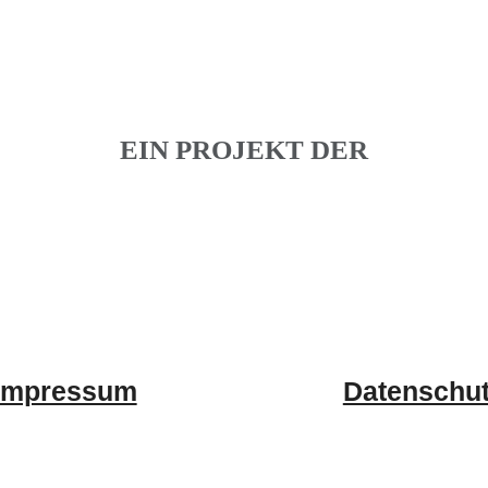
EIN PROJEKT DER
Impressum
Datenschu