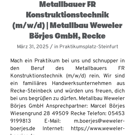
Metallbauer FR
Konstruktionstechnik
(m/w/d) | Metallbau Weweler
Börjes GmbH, Recke
/
März 31, 2025
in
Praktikumsplatz-Steinfurt
Mach ein Praktikum bei uns und schnupper in
den Beruf des Metallbauers FR
Konstruktionstechnik (m/w/d) rein. Wir sind
ein familiäres Handwerksunternehmen aus
Recke-Steinbeck und würden uns freuen, dich
bei uns begrüßen zu dürfen. Metallbau Weweler
Börjes GmbH Ansprechpartner: Marcel Börjes
Wiesengrund 28 49509 Recke Telefon: 05453
9199813 E-Mail: m.boerjes@weweler-
boerjes.de Internet: https://www.weweler-