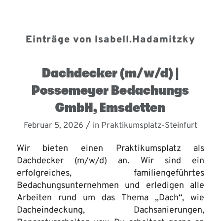
Einträge von Isabell.Hadamitzky
Dachdecker (m/w/d) |
Possemeyer Bedachungs
GmbH, Emsdetten
/
Februar 5, 2026
in
Praktikumsplatz-Steinfurt
Wir bieten einen Praktikumsplatz als
Dachdecker (m/w/d) an. Wir sind ein
erfolgreiches, familiengeführtes
Bedachungsunternehmen und erledigen alle
Arbeiten rund um das Thema „Dach“, wie
Dacheindeckung, Dachsanierungen,