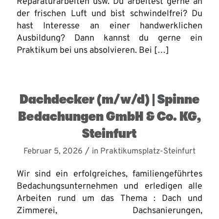
Reparaturarbeiten usw. Du arbeitest gerne an
der frischen Luft und bist schwindelfrei? Du
hast Interesse an einer handwerklichen
Ausbildung? Dann kannst du gerne ein
Praktikum bei uns absolvieren. Bei […]
Dachdecker (m/w/d) | Spinne
Bedachungen GmbH & Co. KG,
Steinfurt
/
Februar 5, 2026
in
Praktikumsplatz-Steinfurt
Wir sind ein erfolgreiches, familiengeführtes
Bedachungsunternehmen und erledigen alle
Arbeiten rund um das Thema : Dach und
Zimmerei, Dachsanierungen,