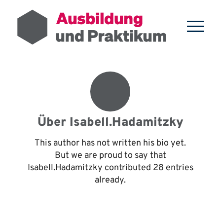
Über
Isabell.Hadamitzky
This author has not written his bio yet.
But we are proud to say that
Isabell.Hadamitzky
contributed 28 entries
already.