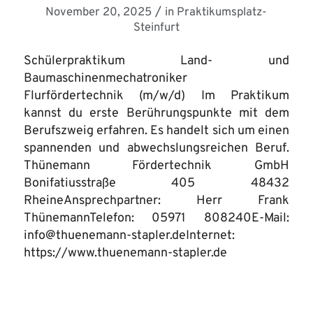
/
November 20, 2025
in
Praktikumsplatz-
Steinfurt
Schülerpraktikum Land- und
Baumaschinenmechatroniker
Flurfördertechnik (m/w/d) Im Praktikum
kannst du erste Berührungspunkte mit dem
Berufszweig erfahren. Es handelt sich um einen
spannenden und abwechslungsreichen Beruf.
Thünemann Fördertechnik GmbH
Bonifatiusstraße 405 48432
RheineAnsprechpartner: Herr Frank
ThünemannTelefon: 05971 808240E-Mail:
info@thuenemann-stapler.deInternet:
https://www.thuenemann-stapler.de