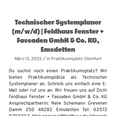
Technischer Systemplaner
(m/w/d) | Feldhaus Fenster +
Fassaden GmbH & Co. KG,
Emsdetten
/
März 13, 2025
in
Praktikumsplatz-Steinfurt
Du suchst noch einen Praktikumsplatz? Wir
bieten Praktikumsplätze als Technischer
Systemplaner an. Schreib uns einfach eine E-
Mail oder ruf uns an. Wir freuen uns auf Dich!
Feldhaus Fenster + Fassaden GmbH & Co. KG
Ansprechpartnerin: Nele Schemann Grevener
Damm 250 48282 Emsdetten Tel: 02572