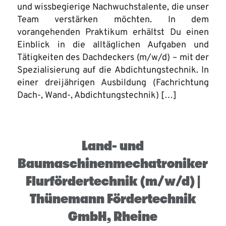
und wissbegierige Nachwuchstalente, die unser
Team verstärken möchten. In dem
vorangehenden Praktikum erhältst Du einen
Einblick in die alltäglichen Aufgaben und
Tätigkeiten des Dachdeckers (m/w/d) – mit der
Spezialisierung auf die Abdichtungstechnik. In
einer dreijährigen Ausbildung (Fachrichtung
Dach-, Wand-, Abdichtungstechnik) […]
Land- und
Baumaschinenmechatroniker
Flurfördertechnik (m/w/d) |
Thünemann Fördertechnik
GmbH, Rheine