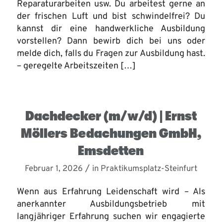
Reparaturarbeiten usw. Du arbeitest gerne an
der frischen Luft und bist schwindelfrei? Du
kannst dir eine handwerkliche Ausbildung
vorstellen? Dann bewirb dich bei uns oder
melde dich, falls du Fragen zur Ausbildung hast.
– geregelte Arbeitszeiten […]
Dachdecker (m/w/d) | Ernst
Möllers Bedachungen GmbH,
Emsdetten
/
Februar 1, 2026
in
Praktikumsplatz-Steinfurt
Wenn aus Erfahrung Leidenschaft wird – Als
anerkannter Ausbildungsbetrieb mit
langjähriger Erfahrung suchen wir engagierte