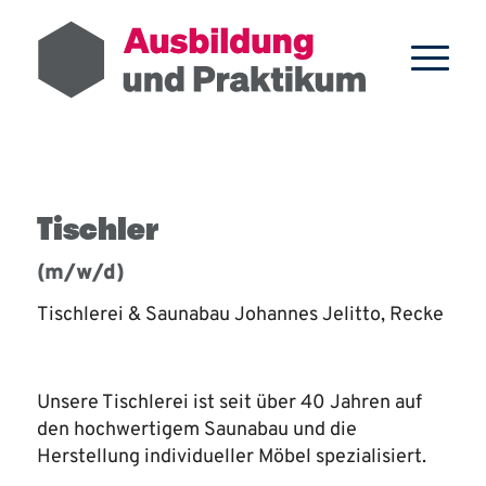
Tischler
(m/w/d)
Tischlerei & Saunabau Johannes Jelitto, Recke
Unsere Tischlerei ist seit über 40 Jahren auf
den hochwertigem Saunabau und die
Herstellung individueller Möbel spezialisiert.