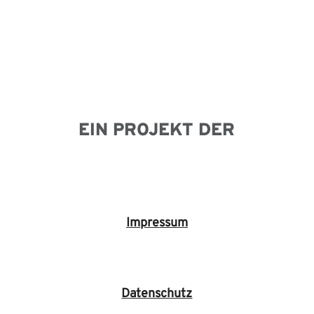
EIN PROJEKT DER
Impressum
Datenschutz