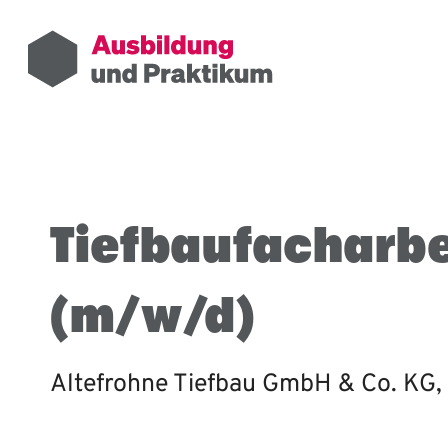
Tiefbaufacharbe
(m/w/d)
Altefrohne Tiefbau GmbH & Co. KG,