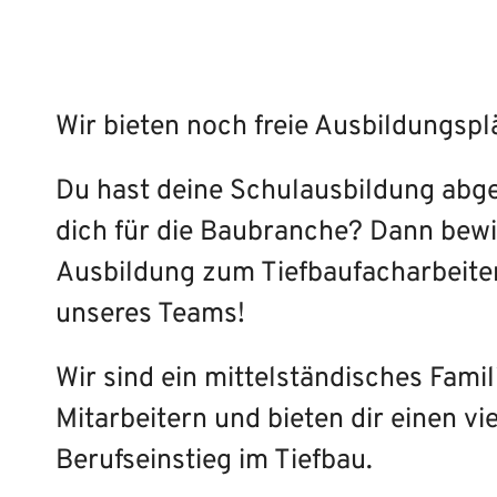
Wir bieten noch freie Ausbildungsp
Du hast deine Schulausbildung abge
dich für die Baubranche? Dann bewir
Ausbildung zum Tiefbaufacharbeiter
unseres Teams!
Wir sind ein mittelständisches Fam
Mitarbeitern und bieten dir einen v
Berufseinstieg im Tiefbau.