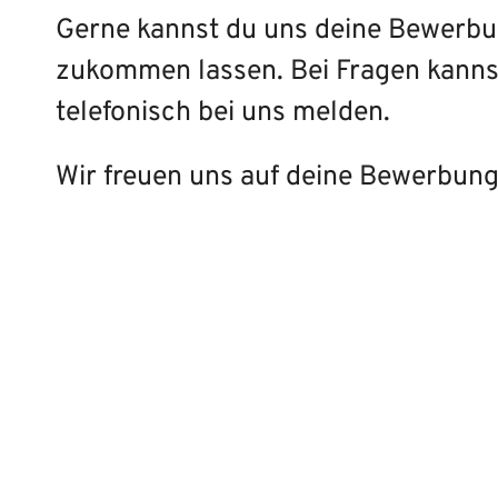
Gerne kannst du uns deine Bewerbu
zukommen lassen. Bei Fragen kanns
telefonisch bei uns melden.
Wir freuen uns auf deine Bewerbung