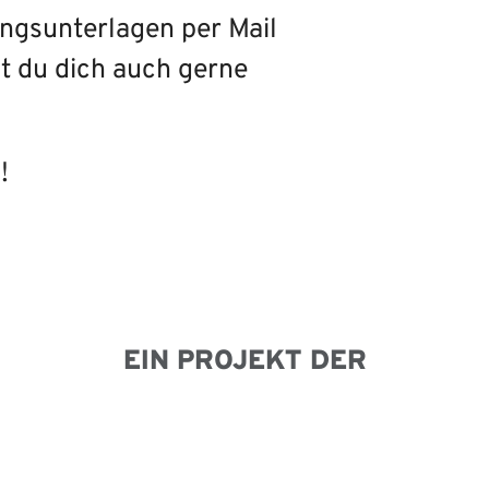
ngsunterlagen per Mail
t du dich auch gerne
!
EIN PROJEKT DER