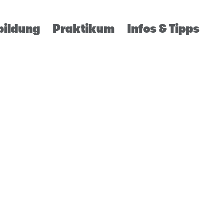
bildung
Praktikum
Infos & Tipps