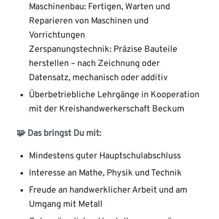
Maschinenbau: Fertigen, Warten und
Reparieren von Maschinen und
Vorrichtungen
Zerspanungstechnik: Präzise Bauteile
herstellen – nach Zeichnung oder
Datensatz, mechanisch oder additiv
Überbetriebliche Lehrgänge in Kooperation
mit der Kreishandwerkerschaft Beckum
🧩 Das bringst Du mit:
Mindestens guter Hauptschulabschluss
Interesse an Mathe, Physik und Technik
Freude an handwerklicher Arbeit und am
Umgang mit Metall