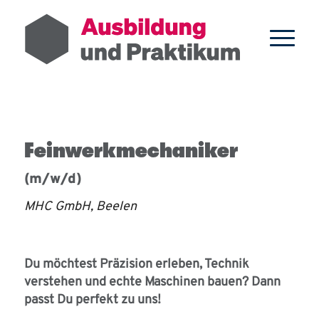
Feinwerkmechaniker
(m/w/d)
MHC GmbH, Beelen
Du möchtest Präzision erleben, Technik
verstehen und echte Maschinen bauen? Dann
passt Du perfekt zu uns!