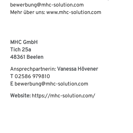
bewerbung@mhc-solution.com
Mehr über uns: www.mhc-solution.com
MHC GmbH
Tich 25a
48361 Beelen
Ansprechpartnerin:
Vanessa Hövener
T
02586 979810
E
bewerbung@mhc-solution.com
Website:
https://mhc-solution.com/