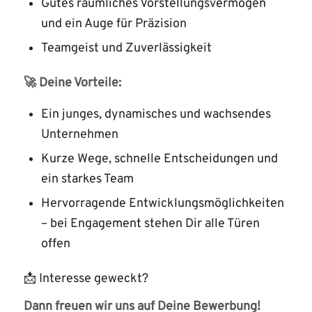
Gutes räumliches Vorstellungsvermögen
und ein Auge für Präzision
Teamgeist und Zuverlässigkeit
🚀 Deine Vorteile:
Ein junges, dynamisches und wachsendes
Unternehmen
Kurze Wege, schnelle Entscheidungen und
ein starkes Team
Hervorragende Entwicklungsmöglichkeiten
– bei Engagement stehen Dir alle Türen
offen
📩 Interesse geweckt?
Dann freuen wir uns auf Deine Bewerbung!