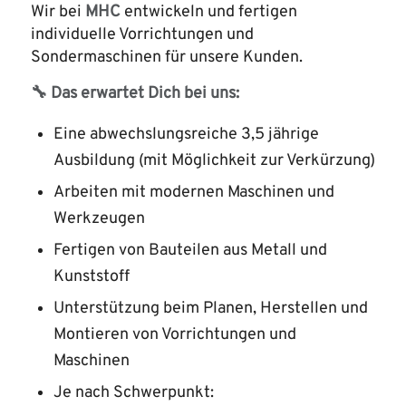
Wir bei
MHC
entwickeln und fertigen
individuelle Vorrichtungen und
Sondermaschinen für unsere Kunden.
🔧 Das erwartet Dich bei uns:
Eine abwechslungsreiche 3,5 jährige
Ausbildung (mit Möglichkeit zur Verkürzung)
Arbeiten mit modernen Maschinen und
Werkzeugen
Fertigen von Bauteilen aus Metall und
Kunststoff
Unterstützung beim Planen, Herstellen und
Montieren von Vorrichtungen und
Maschinen
Je nach Schwerpunkt: