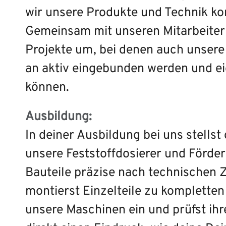
wir unsere Produkte und Technik kon
Gemeinsam mit unseren Mitarbeiter
Projekte um, bei denen auch unser
an aktiv eingebunden werden und ei
können.
Ausbildung:
In deiner Ausbildung bei uns stells
unsere Feststoffdosierer und Förder
Bauteile präzise nach technischen 
montierst Einzelteile zu kompletten
unsere Maschinen ein und prüfst ih