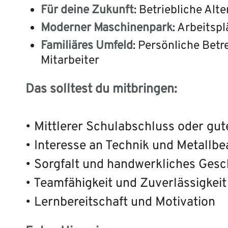
Für deine Zukunft
: Betriebliche Alt
Moderner Maschinenpark
: Arbeitsp
Familiäres Umfeld
: Persönliche Bet
Mitarbeiter
Das solltest du mitbringen:
• Mittlerer Schulabschluss oder gu
• Interesse an Technik und Metallbe
• Sorgfalt und handwerkliches Gesc
• Teamfähigkeit und Zuverlässigkeit
• Lernbereitschaft und Motivation