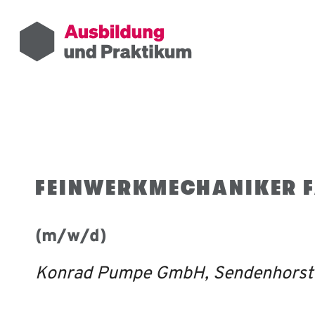
FEINWERKMECHANIKER 
(m/w/d)
Konrad Pumpe GmbH, Sendenhorst