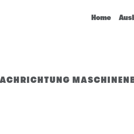
Home
Aus
FACHRICHTUNG MASCHINEN