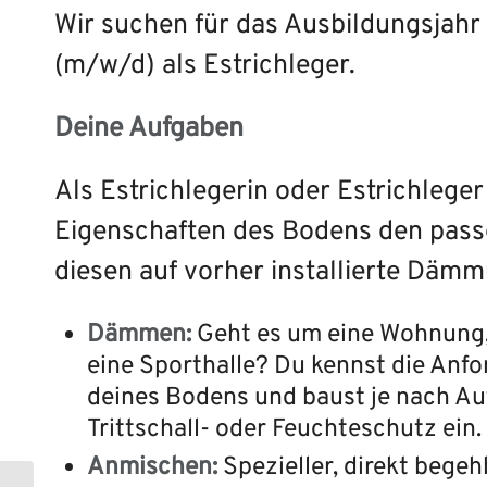
Wir suchen für das Ausbildungsjah
(m/w/d) als Estrichleger.
Deine Aufgaben
Als Estrichlegerin oder Estrichleger
Eigenschaften des Bodens den pass
diesen auf vorher installierte Däm
Dämmen:
Geht es um eine Wohnung, 
eine Sporthalle? Du kennst die An
deines Bodens und baust je nach 
Trittschall- oder Feuchteschutz ein.
Anmischen:
Spezieller, direkt bege