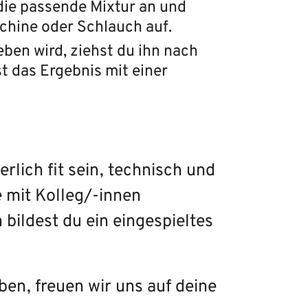
die passende Mixtur an und
chine oder Schlauch auf.
ben wird, ziehst du ihn nach
t das Ergebnis mit einer
erlich fit sein, technisch und
 mit Kolleg/-innen
bildest du ein eingespieltes
en, freuen wir uns auf deine