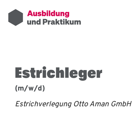
Estrichleger
(m/w/d)
Estrichverlegung Otto Aman GmbH 