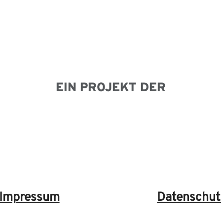
EIN PROJEKT DER
Impressum
Datenschut