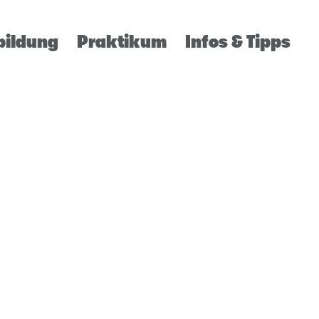
bildung
Praktikum
Infos & Tipps