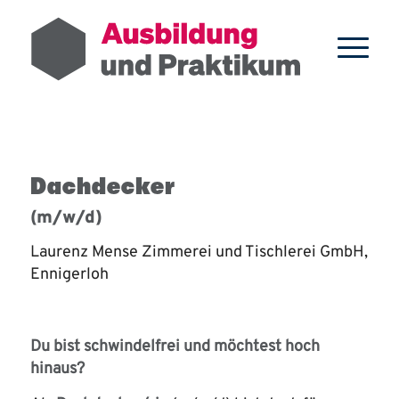
Dachdecker
(m/w/d)
Laurenz Mense Zimmerei und Tischlerei GmbH,
Ennigerloh
Du bist schwindelfrei und möchtest hoch
hinaus?