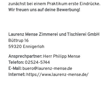
zunächst bei einem Praktikum erste Eindrücke.
Wir freuen uns auf deine Bewerbung!
Laurenz Mense Zimmerei und Tischlerei GmbH
Büttrup 16
59320 Ennigerloh
Ansprechpartner:
Herr Philipp Mense
Telefon:
02524-5744
E-Mail:
buero@laurenz-mense.de
Internet:
https://www.laurenz-mense.de/