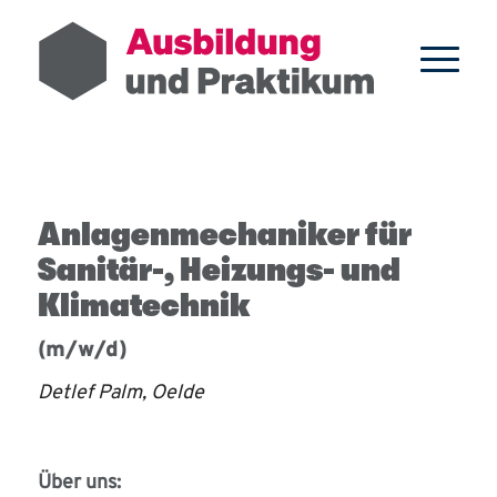
Anlagenmechaniker für
Sanitär-, Heizungs- und
Klimatechnik
(m/w/d)
Detlef Palm, Oelde
Über uns: