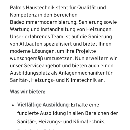
Palm’s Haustechnik steht für Qualität und
Kompetenz in den Bereichen
Badezimmermodernisierung, Sanierung sowie
Wartung und Instandhaltung von Heizungen.
Unser erfahrenes Team ist auf die Sanierung
von Altbauten spezialisiert und bietet Ihnen
moderne Lösungen, um Ihre Projekte
wunschgemäß umzusetzen. Nun erweitern wir
unser Serviceangebot und bieten auch einen
Ausbildungsplatz als Anlagenmechaniker für
Sanitär-, Heizungs- und Klimatechnik an.
Was wir bieten:
Vielfältige Ausbildung
: Erhalte eine
fundierte Ausbildung in allen Bereichen der
Sanitär-, Heizungs- und Klimatechnik.