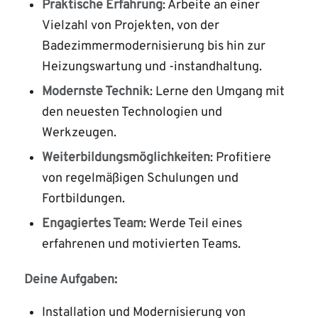
Praktische Erfahrung
: Arbeite an einer
Vielzahl von Projekten, von der
Badezimmermodernisierung bis hin zur
Heizungswartung und -instandhaltung.
Modernste Technik
: Lerne den Umgang mit
den neuesten Technologien und
Werkzeugen.
Weiterbildungsmöglichkeiten
: Profitiere
von regelmäßigen Schulungen und
Fortbildungen.
Engagiertes Team
: Werde Teil eines
erfahrenen und motivierten Teams.
Deine Aufgaben:
Installation und Modernisierung von