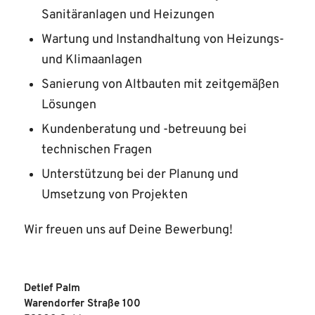
Sanitäranlagen und Heizungen
Wartung und Instandhaltung von Heizungs-
und Klimaanlagen
Sanierung von Altbauten mit zeitgemäßen
Lösungen
Kundenberatung und -betreuung bei
technischen Fragen
Unterstützung bei der Planung und
Umsetzung von Projekten
Wir freuen uns auf Deine Bewerbung!
Detlef Palm
Warendorfer Straße 100